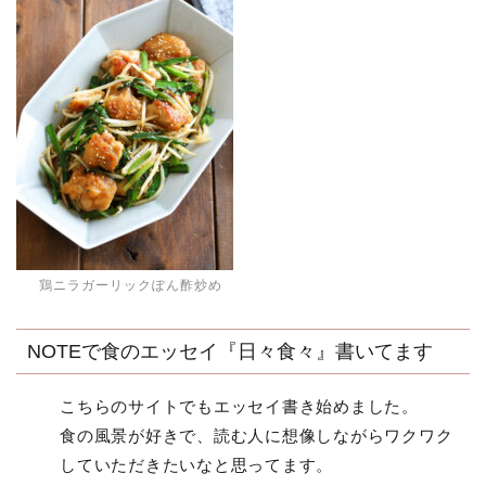
鶏ニラガーリックぽん酢炒め
NOTEで食のエッセイ『日々食々』書いてます
こちらのサイトでもエッセイ書き始めました。
食の風景が好きで、読む人に想像しながらワクワク
していただきたいなと思ってます。