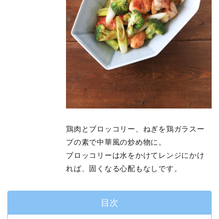
鶏肉とブロッコリー、ねぎを鶏ガラスー
プの素で中華風の炒め物に。
ブロッコリーは水をかけてレンジにかけ
れば、固くなる心配もなしです。
目次