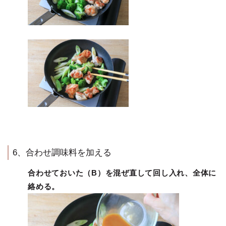
6、合わせ調味料を加える
合わせておいた（B）を混ぜ直して回し入れ、全体に
絡める。