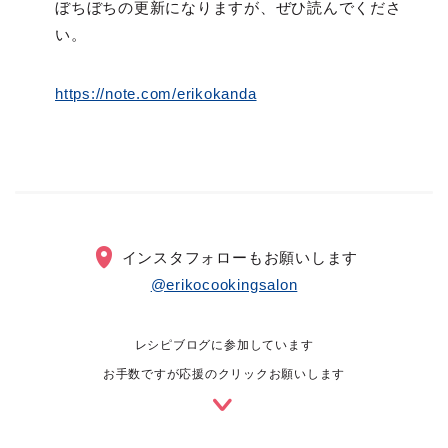
ぼちぼちの更新になりますが、ぜひ読んでくださ
い。
https://note.com/erikokanda
インスタフォローもお願いします
@erikocookingsalon
レシピブログに参加しています
お手数ですが応援のクリックお願いします