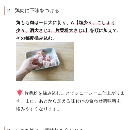
2、鶏肉に下味をつける
鶏もも肉は一口大に切り、
A【塩少々、こしょう
少々、酒大さじ1、片栗粉大さじ1】
を順に加えて、
その都度揉み込む。
片栗粉を揉み込むことでジューシーに仕上がりま
す。また、あとから加える味付けの合わせ調味料も
絡みやすくなります。