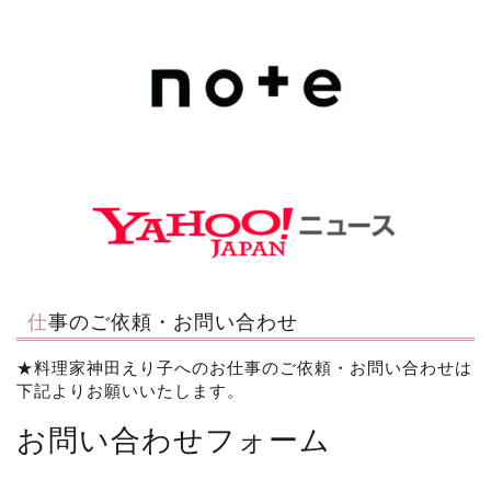
仕事のご依頼・お問い合わせ
★料理家神田えり子へのお仕事のご依頼・お問い合わせは
下記よりお願いいたします。
お問い合わせフォーム