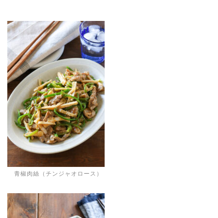
青椒肉絲（チンジャオロース）