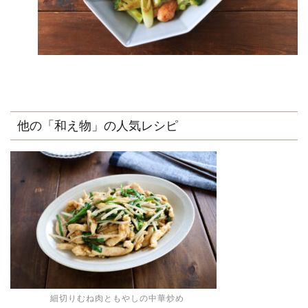
他の「和え物」の人気レシピ
細切りむね肉ともやしの中華炒め