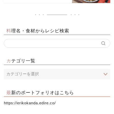
料理名・食材からレシピ検索
カテゴリ一覧
最新のポートフォリオはこちら
https://erikokanda.edire.co/