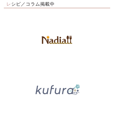
レシピ／コラム掲載中