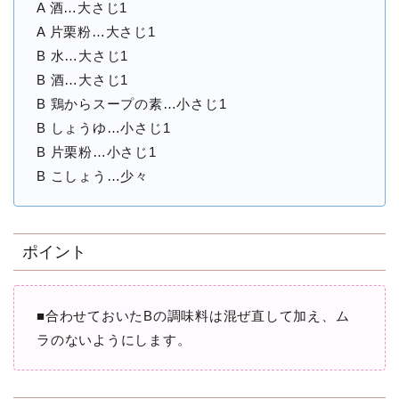
A 酒…大さじ1
A 片栗粉…大さじ1
B 水…大さじ1
B 酒…大さじ1
B 鶏からスープの素…小さじ1
B しょうゆ…小さじ1
B 片栗粉…小さじ1
B こしょう…少々
ポイント
■合わせておいたBの調味料は混ぜ直して加え、ム
ラのないようにします。