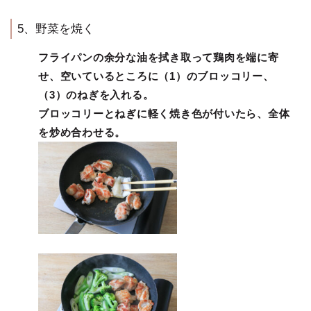
5、野菜を焼く
フライパンの余分な油を拭き取って鶏肉を端に寄
せ、空いているところに（1）のブロッコリー、
（3）のねぎを入れる。
ブロッコリーとねぎに軽く焼き色が付いたら、全体
を炒め合わせる。