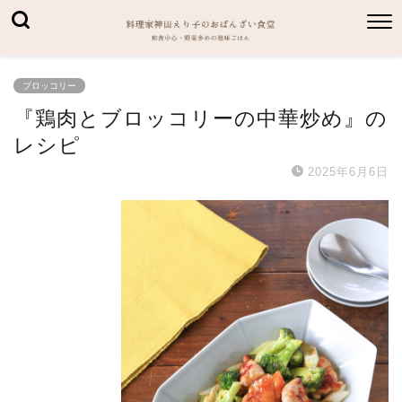
ブロッコリー
『鶏肉とブロッコリーの中華炒め』の
レシピ
2025年6月6日