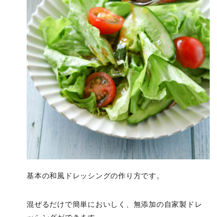
基本の和風ドレッシングの作り方です。
混ぜるだけで簡単においしく、無添加の自家製ドレ