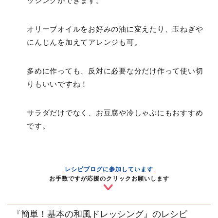
ッシングができます。
オリーブオイルをお好みの油に変えたり、玉ねぎや
にんじんを加えてアレンジも可。
多めに作っても、反対に必要な分だけ作って使い切
りもいいですね！
サラダだけでなく、お豆腐や冷しゃぶにもおすすめ
です。
レシピブログに参加しています
お手数ですが応援のクリックお願いします
『簡単！基本の和風ドレッシング』のレシピ