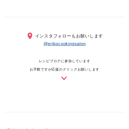
インスタフォローもお願いします
@erikocookingsalon
レシピブログに参加しています
お手数ですが応援のクリックお願いします