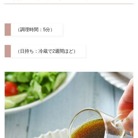
（調理時間：5分）
（日持ち：冷蔵で2週間ほど）