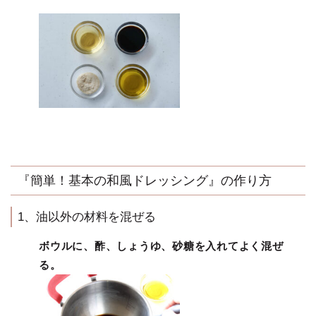
『簡単！基本の和風ドレッシング』の作り方
1、油以外の材料を混ぜる
ボウルに、酢、しょうゆ、砂糖を入れてよく混ぜ
る。