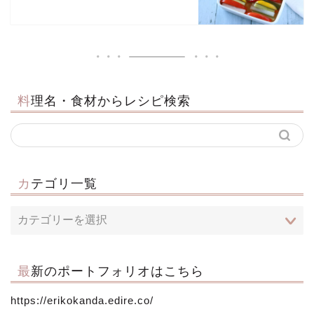
料理名・食材からレシピ検索
カテゴリ一覧
最新のポートフォリオはこちら
https://erikokanda.edire.co/