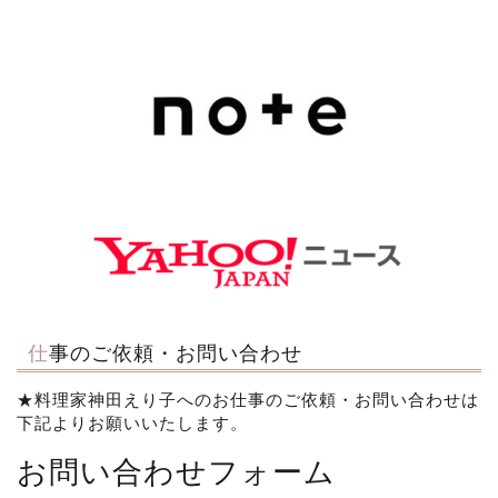
仕事のご依頼・お問い合わせ
★料理家神田えり子へのお仕事のご依頼・お問い合わせは
下記よりお願いいたします。
お問い合わせフォーム