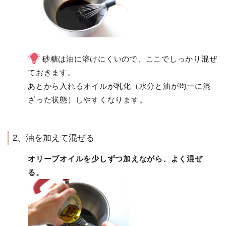
砂糖は油に溶けにくいので、ここでしっかり混ぜ
ておきます。
あとから入れるオイルが乳化（水分と油が均一に混
ざった状態）しやすくなります。
2、油を加えて混ぜる
オリーブオイルを少しずつ加えながら、よく混ぜ
る。