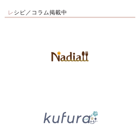
レシピ／コラム掲載中