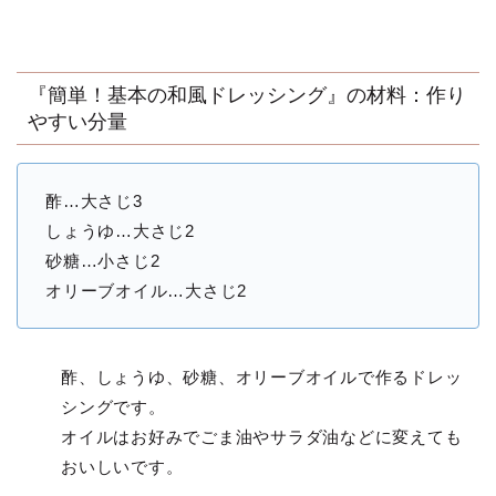
『簡単！基本の和風ドレッシング』の材料：作り
やすい分量
酢…大さじ3
しょうゆ…大さじ2
砂糖…小さじ2
オリーブオイル…大さじ2
酢、しょうゆ、砂糖、オリーブオイルで作るドレッ
シングです。
オイルはお好みでごま油やサラダ油などに変えても
おいしいです。