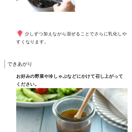
少しずつ加えながら混ぜることでさらに乳化しや
すくなります。
できあがり
お好みの野菜や冷しゃぶなどにかけて召し上がって
ください。