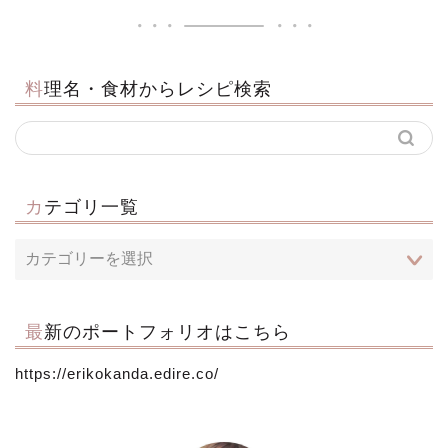
料理名・食材からレシピ検索
カテゴリ一覧
最新のポートフォリオはこちら
https://erikokanda.edire.co/