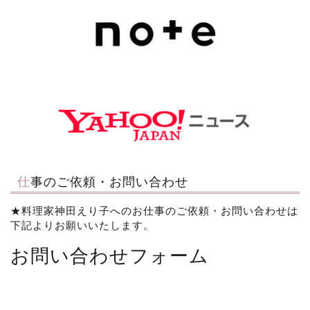
仕事のご依頼・お問い合わせ
★料理家神田えり子へのお仕事のご依頼・お問い合わせは
下記よりお願いいたします。
お問い合わせフォーム