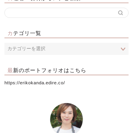
カテゴリ一覧
最新のポートフォリオはこちら
https://erikokanda.edire.co/