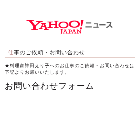
仕事のご依頼・お問い合わせ
★料理家神田えり子へのお仕事のご依頼・お問い合わせは
下記よりお願いいたします。
お問い合わせフォーム