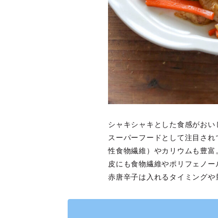
シャキシャキとした食感がおい
スーパーフードとして注目され
性食物繊維）やカリウムも豊富
皮にも食物繊維やポリフェノー
赤唐辛子は入れるタイミングや