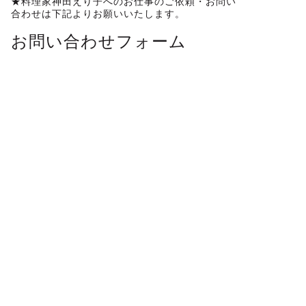
★料理家神田えり子へのお仕事のご依頼・お問い
合わせは下記よりお願いいたします。
お問い合わせフォーム