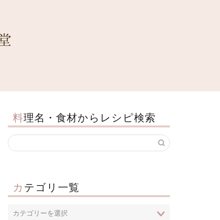
料理名・食材からレシピ検索
カテゴリ一覧