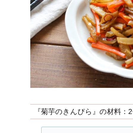
『菊芋のきんぴら』の材料：2