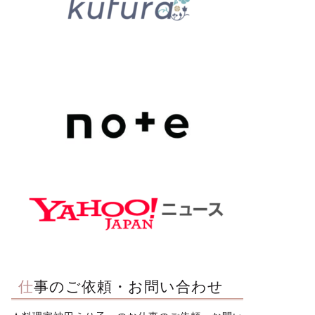
仕事のご依頼・お問い合わせ