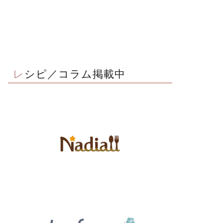
レシピ／コラム掲載中