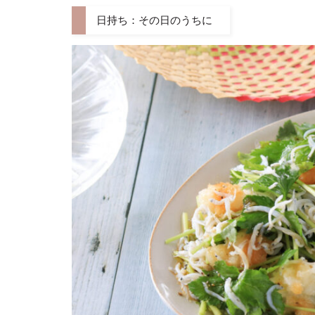
日持ち：その日のうちに