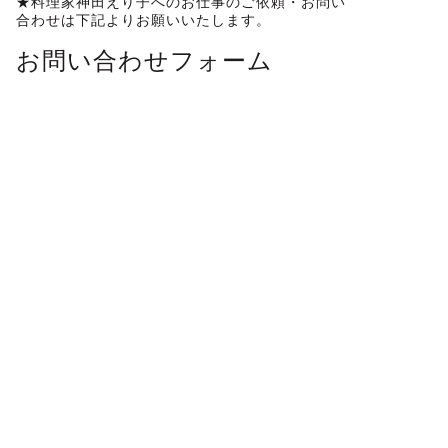
★料理家神田えり子へのお仕事のご依頼・お問い
合わせは下記よりお願いいたします。
お問い合わせフォーム