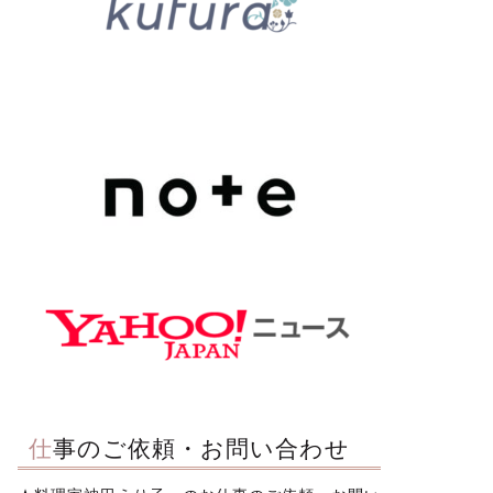
仕事のご依頼・お問い合わせ