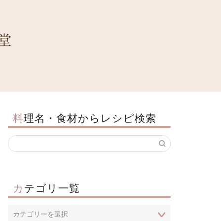
料理名・食材からレシピ検索
カテゴリ一覧