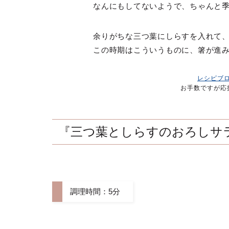
なんにもしてないようで、ちゃんと
余りがちな三つ葉にしらすを入れて
この時期はこういうものに、箸が進
レシピブ
お手数ですが応
『三つ葉としらすのおろしサ
調理時間：5分