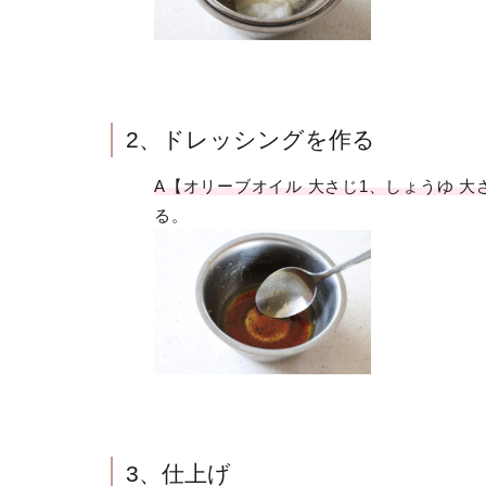
2、ドレッシングを作る
A【オリーブオイル 大さじ1、しょうゆ 大さ
る。
3、仕上げ