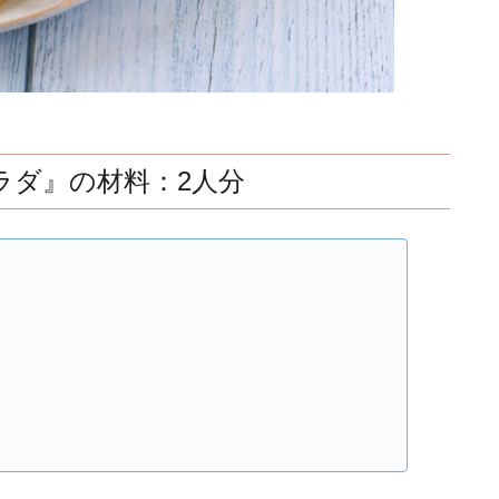
ラダ』の材料：2人分