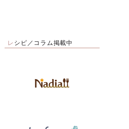
レシピ／コラム掲載中