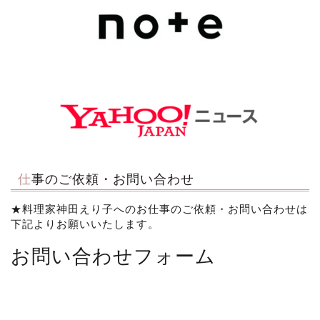
仕事のご依頼・お問い合わせ
★料理家神田えり子へのお仕事のご依頼・お問い合わせは
下記よりお願いいたします。
お問い合わせフォーム