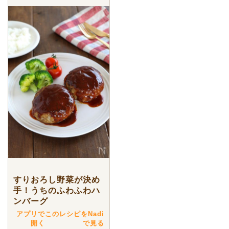
すりおろし野菜が決め
手！うちのふわふわハ
ンバーグ
アプリで
このレシピをNadi
開く
で見る