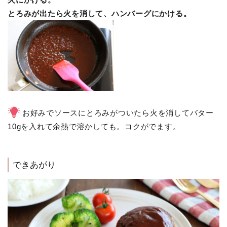
とろみが出たら火を消して、ハンバーグにかける。
お好みでソースにとろみがついたら火を消してバター
10gを入れて余熱で溶かしても。コクがでます。
できあがり