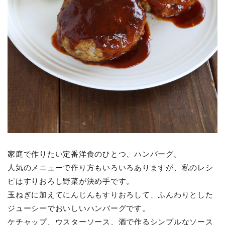
家庭で作りたい定番洋食のひとつ、ハンバーグ。
人気のメニューで作り方もいろいろありますが、私のレシ
ピはすりおろし野菜が決め手です。
玉ねぎに加えてにんじんもすりおろして、ふんわりとした
ジューシーでおいしいハンバーグです。
ケチャップ、ウスターソース、酒で作るシンプルなソース