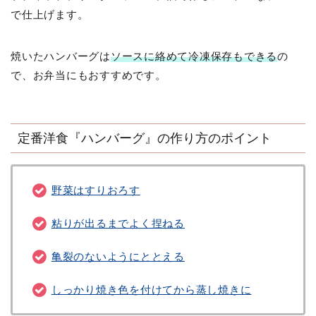
で仕上げます。
焼いたハンバーグは
ソースに絡めて冷凍保存もできる
の
で、お弁当にもおすすめです。
定番洋食『ハンバーグ』の作り方のポイント
野菜はすりおろす
粘りが出るまでよく捏ねる
亀裂のないようにととえる
しっかり焼き色を付けてから蒸し焼きに