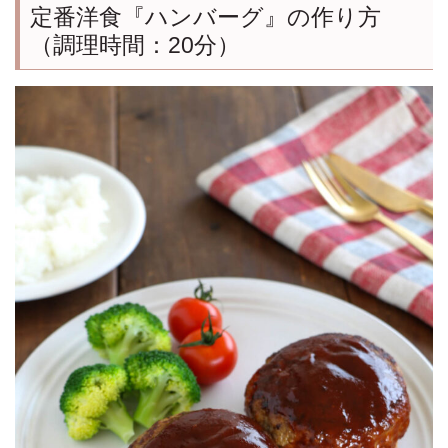
定番洋食『ハンバーグ』の作り方
（調理時間：20分）