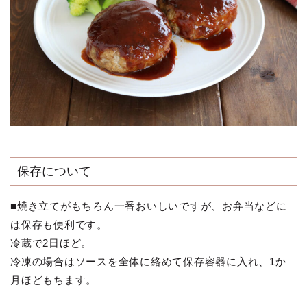
保存について
■焼き立てがもちろん一番おいしいですが、お弁当などに
は保存も便利です。
冷蔵で2日ほど。
冷凍の場合はソースを全体に絡めて保存容器に入れ、1か
月ほどもちます。