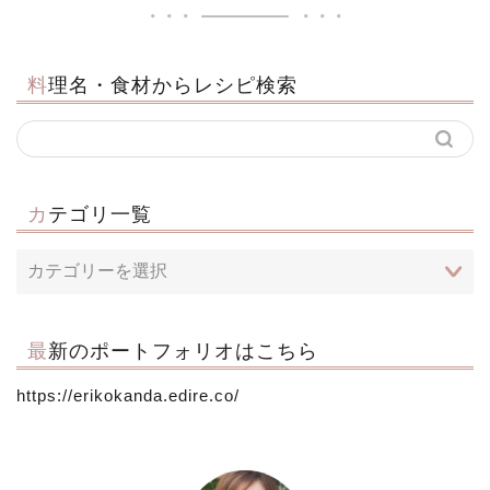
料理名・食材からレシピ検索
カテゴリ一覧
最新のポートフォリオはこちら
https://erikokanda.edire.co/