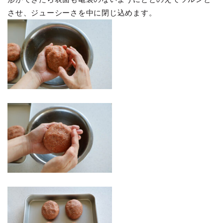
させ、ジューシーさを中に閉じ込めます。