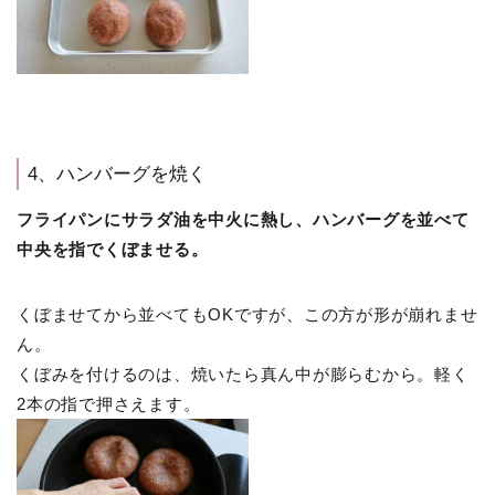
4、ハンバーグを焼く
フライパンにサラダ油を中火に熱し、ハンバーグを並べて
中央を指でくぼませる。
くぼませてから並べてもOKですが、この方が形が崩れませ
ん。
くぼみを付けるのは、焼いたら真ん中が膨らむから。軽く
2本の指で押さえます。