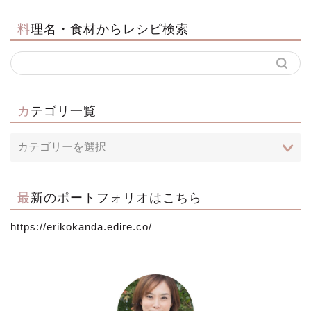
料理名・食材からレシピ検索
カテゴリ一覧
最新のポートフォリオはこちら
https://erikokanda.edire.co/