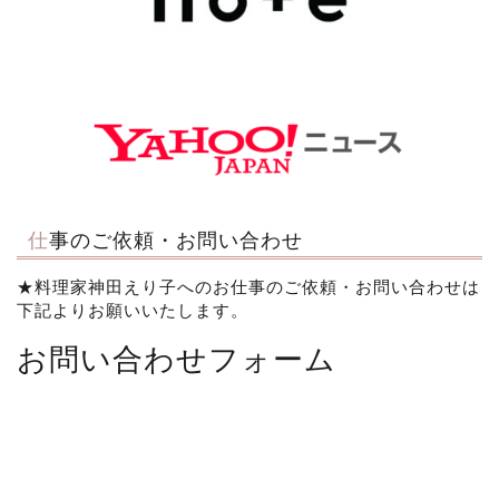
仕事のご依頼・お問い合わせ
★料理家神田えり子へのお仕事のご依頼・お問い合わせは
下記よりお願いいたします。
お問い合わせフォーム