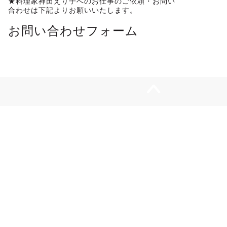
★料理家神田えり子へのお仕事のご依頼・お問い
合わせは下記よりお願いいたします。
お問い合わせフォーム