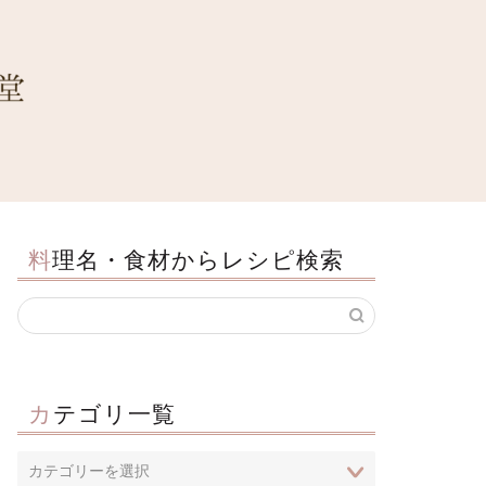
料理名・食材からレシピ検索
カテゴリ一覧