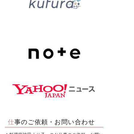
仕事のご依頼・お問い合わせ