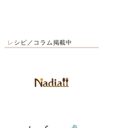
レシピ／コラム掲載中