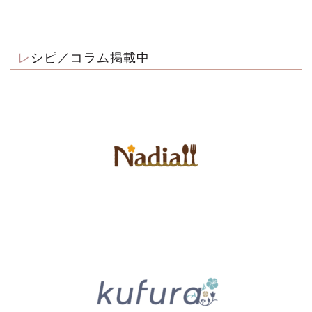
レシピ／コラム掲載中