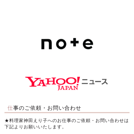
仕事のご依頼・お問い合わせ
★料理家神田えり子へのお仕事のご依頼・お問い合わせは
下記よりお願いいたします。