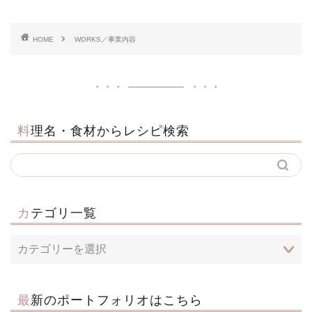
HOME
WORKS／事業内容
料理名・食材からレシピ検索
カテゴリ一覧
最新のポートフォリオはこちら