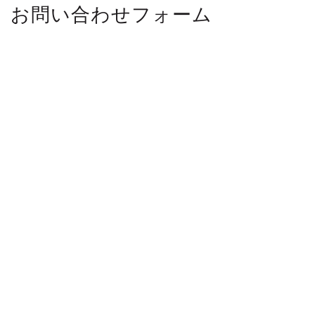
お問い合わせフォーム