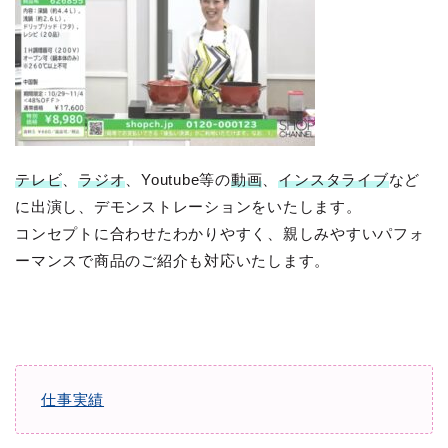
テレビ
、
ラジオ
、Youtube等の
動画
、
インスタライブ
など
に出演し、デモンストレーションをいたします。
コンセプトに合わせたわかりやすく、親しみやすいパフォ
ーマンスで商品のご紹介も対応いたします。
仕事実績