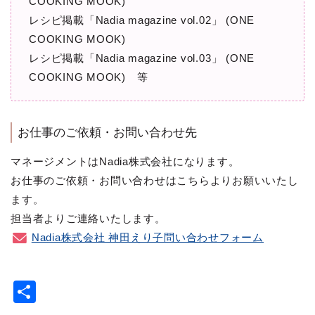
COOKING MOOK)
レシピ掲載「Nadia magazine vol.02」 (ONE
COOKING MOOK)
レシピ掲載「Nadia magazine vol.03」 (ONE
COOKING MOOK) 等
お仕事のご依頼・お問い合わせ先
マネージメントはNadia株式会社になります。
お仕事のご依頼・お問い合わせはこちらよりお願いいたし
ます。
担当者よりご連絡いたします。
Nadia株式会社 神田えり子問い合わせフォーム
共
有