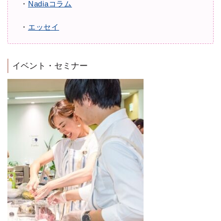
・
Nadiaコラム
・
エッセイ
イベント・セミナー