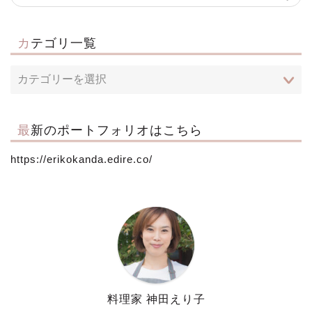
カテゴリ一覧
最新のポートフォリオはこちら
https://erikokanda.edire.co/
料理家 神田えり子