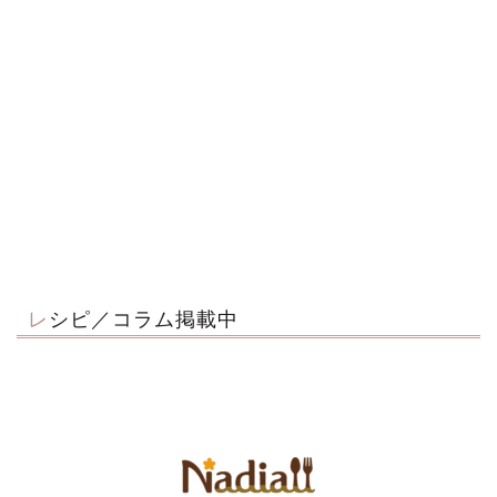
レシピ／コラム掲載中