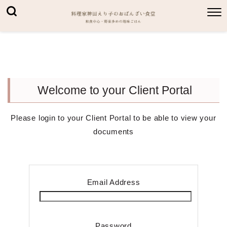
Welcome to your Client Portal
Please login to your Client Portal to be able to view your
documents
Email Address
Password