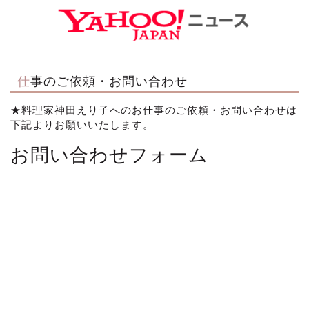
仕事のご依頼・お問い合わせ
★料理家神田えり子へのお仕事のご依頼・お問い合わせは
下記よりお願いいたします。
お問い合わせフォーム