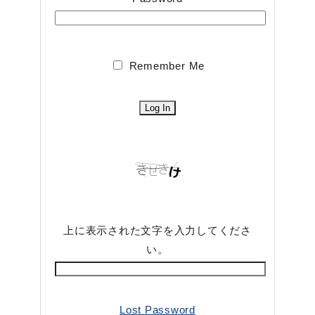
Remember Me
上に表示された文字を入力してくださ
い。
Lost Password