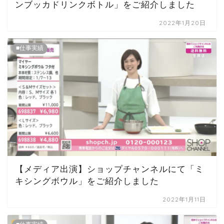
ンブッカドリンクボトル」をご紹介しました
2022年1月20日
■仕事実績
【メディア出演】ショップチャンネルにて「ミ
キシングボウル」をご紹介しました
2022年1月11日