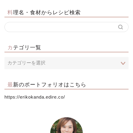
料理名・食材からレシピ検索
カテゴリ一覧
最新のポートフォリオはこちら
https://erikokanda.edire.co/