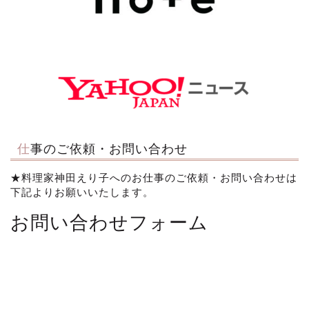
仕事のご依頼・お問い合わせ
★料理家神田えり子へのお仕事のご依頼・お問い合わせは
下記よりお願いいたします。
お問い合わせフォーム