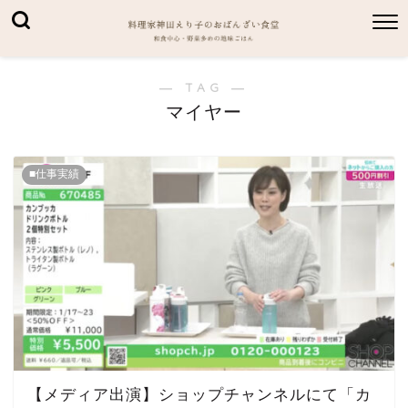
― TAG ―
マイヤー
■仕事実績
【メディア出演】ショップチャンネルにて「カ