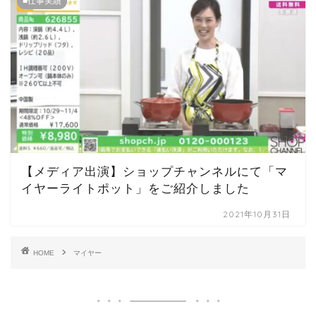
■仕事実績
【メディア出演】ショップチャンネルにて「マ
イヤーライトポット」をご紹介しました
2021年10月31日
HOME
マイヤー