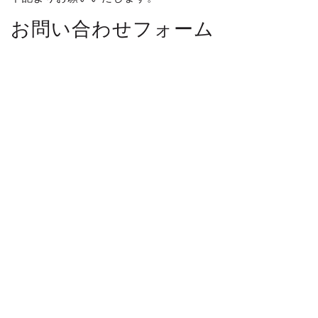
お問い合わせフォーム