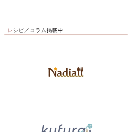
レシピ／コラム掲載中