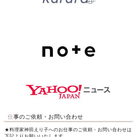
仕事のご依頼・お問い合わせ
★料理家神田えり子へのお仕事のご依頼・お問い合わせは
下記よりお願いいたします。