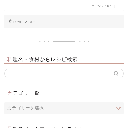
2026年1月13日
HOME
辛子
料理名・食材からレシピ検索
カテゴリ一覧