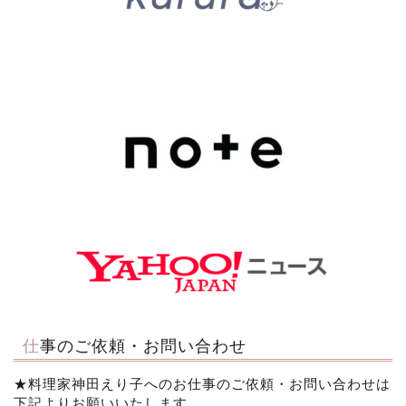
仕事のご依頼・お問い合わせ
★料理家神田えり子へのお仕事のご依頼・お問い合わせは
下記よりお願いいたします。