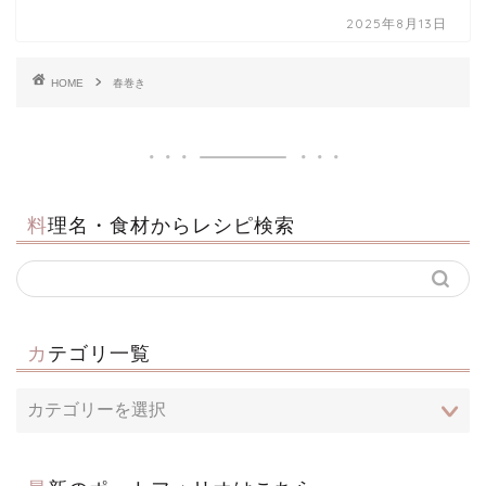
2025年8月13日
HOME
春巻き
料理名・食材からレシピ検索
カテゴリ一覧