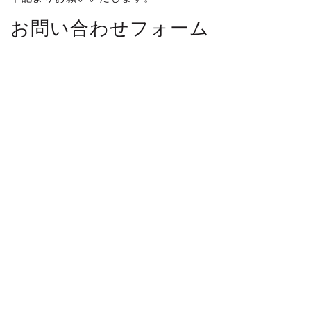
お問い合わせフォーム