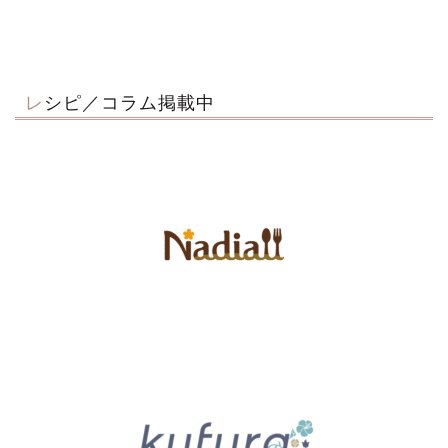
レシピ／コラム掲載中