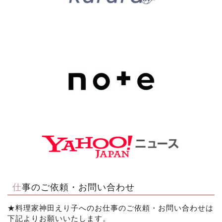
仕事のご依頼・お問い合わせ
★料理家神田えり子へのお仕事のご依頼・お問い合わせは
下記よりお願いいたします。