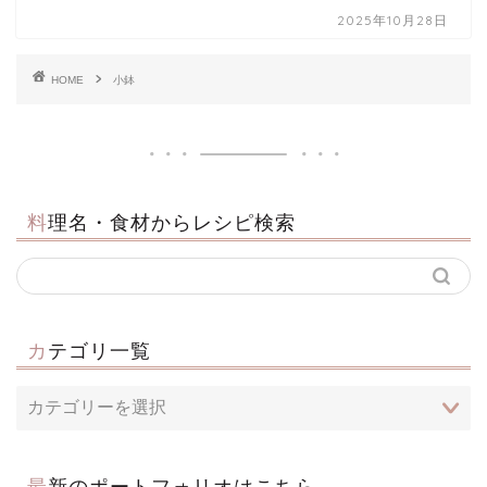
2025年10月28日
HOME
小鉢
料理名・食材からレシピ検索
カテゴリ一覧
最新のポートフォリオはこちら