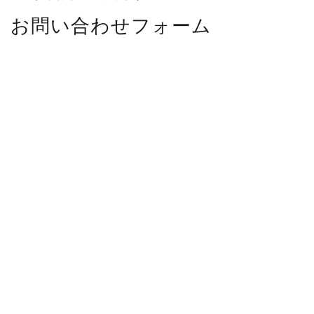
お問い合わせフォーム