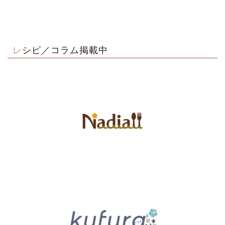
レシピ／コラム掲載中