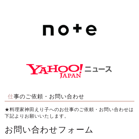
仕事のご依頼・お問い合わせ
★料理家神田えり子へのお仕事のご依頼・お問い合わせは
下記よりお願いいたします。
お問い合わせフォーム