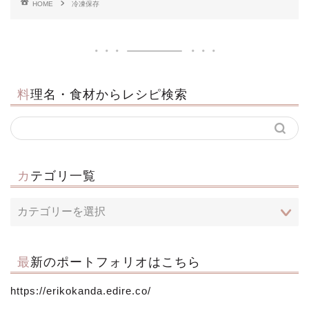
HOME
冷凍保存
料理名・食材からレシピ検索
カテゴリ一覧
最新のポートフォリオはこちら
https://erikokanda.edire.co/