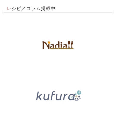
レシピ／コラム掲載中