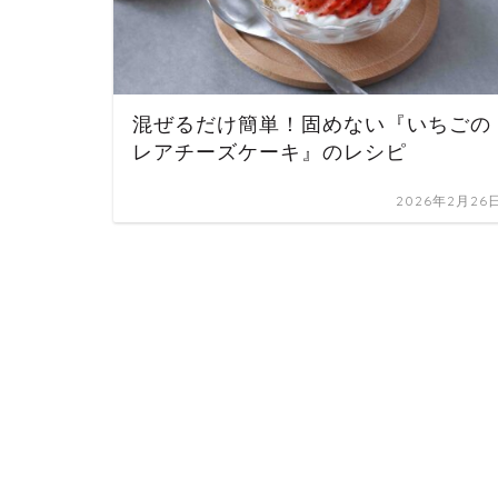
混ぜるだけ簡単！固めない『いちごの
レアチーズケーキ』のレシピ
2026年2月26