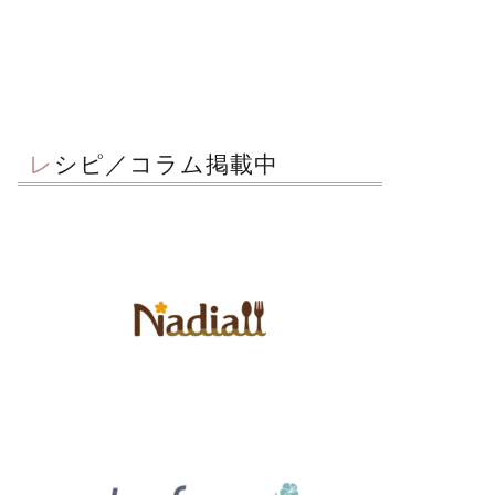
レシピ／コラム掲載中