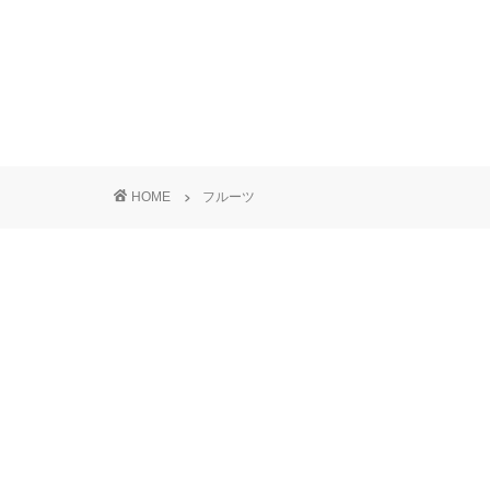
HOME
フルーツ