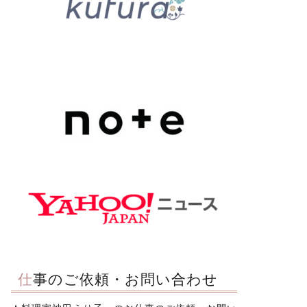
仕事のご依頼・お問い合わせ