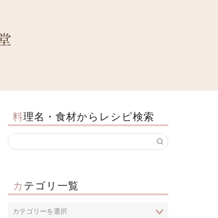
料理名・食材からレシピ検索
カテゴリ一覧