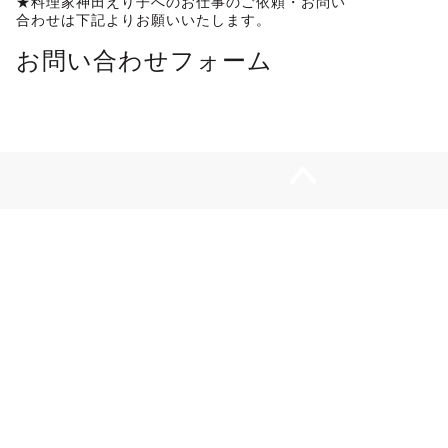
★料理家神田えり子へのお仕事のご依頼・お問い
合わせは下記よりお願いいたします。
お問い合わせフォーム