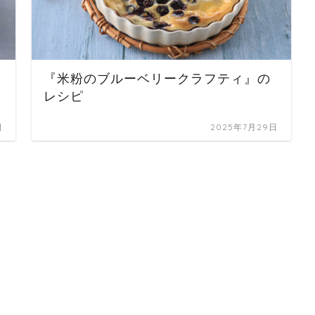
『米粉のブルーベリークラフティ』の
レシピ
日
2025年7月29日