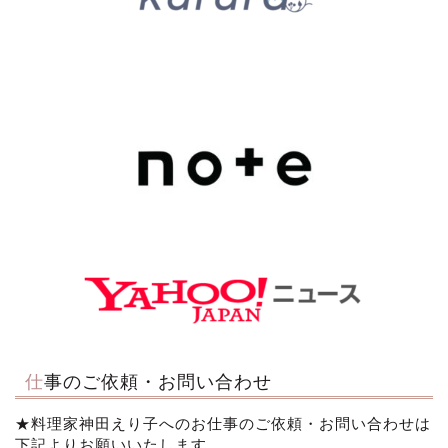
仕事のご依頼・お問い合わせ
★料理家神田えり子へのお仕事のご依頼・お問い合わせは
下記よりお願いいたします。