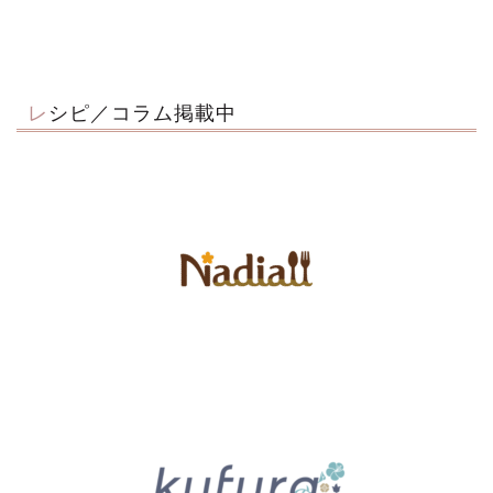
レシピ／コラム掲載中