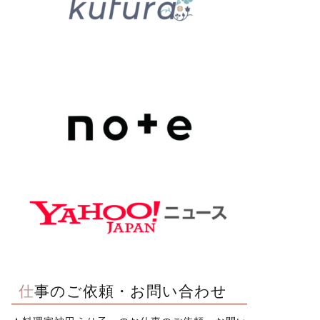
仕事のご依頼・お問い合わせ