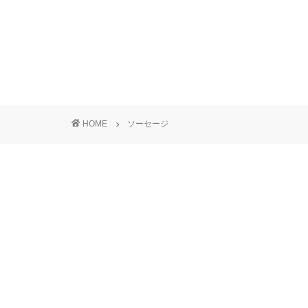
HOME
ソーセージ