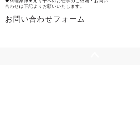
★料理家神田えり子へのお仕事のご依頼・お問い
合わせは下記よりお願いいたします。
お問い合わせフォーム