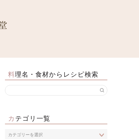
料理名・食材からレシピ検索
カテゴリ一覧