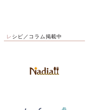
レシピ／コラム掲載中