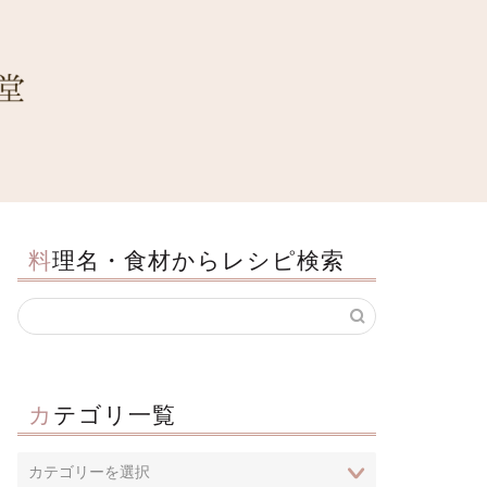
料理名・食材からレシピ検索
カテゴリ一覧