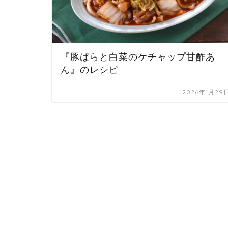
『豚ばらと白菜のケチャップ甘酢あ
ん』のレシピ
2026年1月29