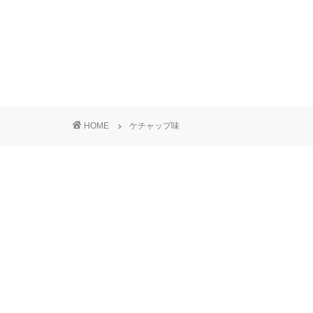
HOME
ケチャップ味