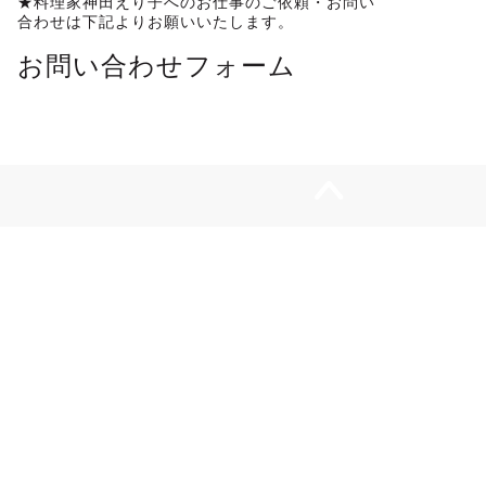
★料理家神田えり子へのお仕事のご依頼・お問い
合わせは下記よりお願いいたします。
お問い合わせフォーム