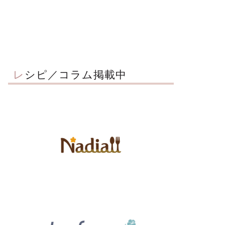
レシピ／コラム掲載中