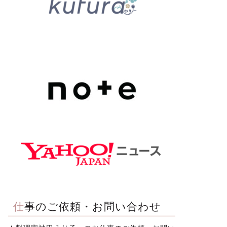
仕事のご依頼・お問い合わせ