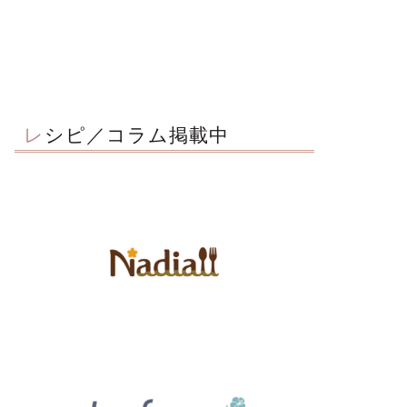
レシピ／コラム掲載中