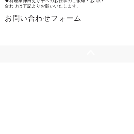
★料理家神田えり子へのお仕事のご依頼・お問い
合わせは下記よりお願いいたします。
お問い合わせフォーム