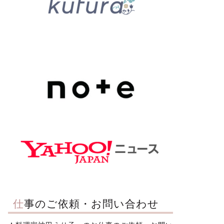
仕事のご依頼・お問い合わせ