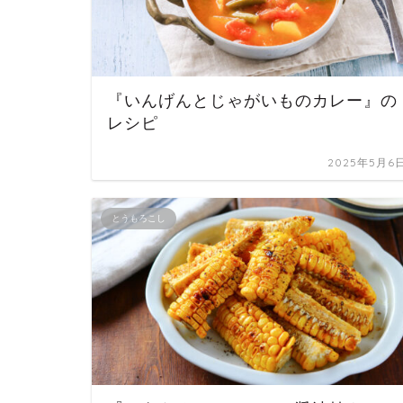
『いんげんとじゃがいものカレー』の
レシピ
2025年5月6
とうもろこし