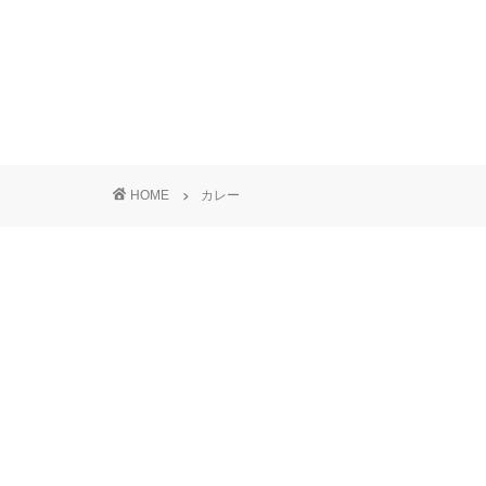
HOME
カレー