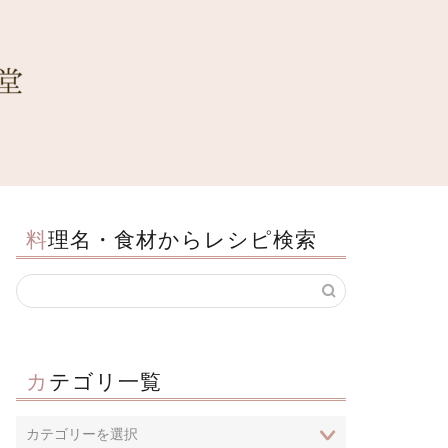
料理名・食材からレシピ検索
カテゴリ一覧