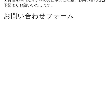
下記よりお願いいたします。
お問い合わせフォーム