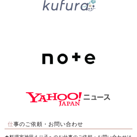
仕事のご依頼・お問い合わせ
★料理家神田えり子へのお仕事のご依頼・お問い合わせは