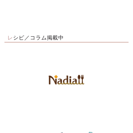
レシピ／コラム掲載中