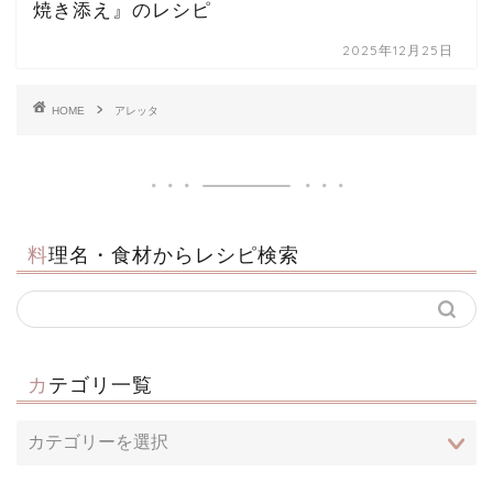
焼き添え』のレシピ
2025年12月25日
HOME
アレッタ
料理名・食材からレシピ検索
カテゴリ一覧