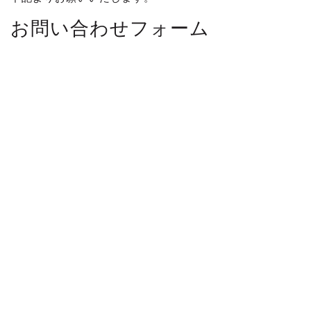
お問い合わせフォーム