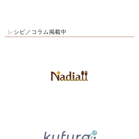
レシピ／コラム掲載中