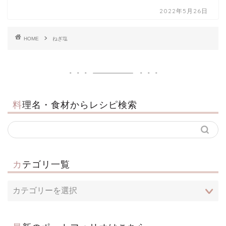
2022年5月26日
HOME
ねぎ塩
料理名・食材からレシピ検索
カテゴリ一覧