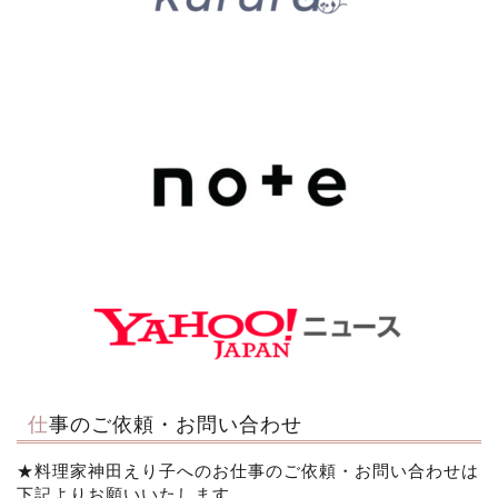
仕事のご依頼・お問い合わせ
★料理家神田えり子へのお仕事のご依頼・お問い合わせは
下記よりお願いいたします。