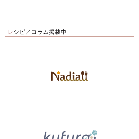
レシピ／コラム掲載中