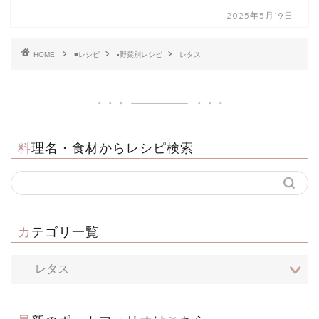
2025年5月19日
HOME
■レシピ
▪野菜別レシピ
レタス
料理名・食材からレシピ検索
カテゴリ一覧