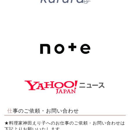
仕事のご依頼・お問い合わせ
★料理家神田えり子へのお仕事のご依頼・お問い合わせは
下記よりお願いいたします。