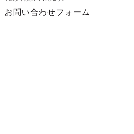
お問い合わせフォーム