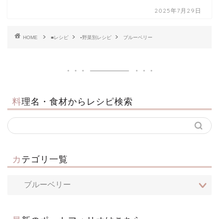
2025年7月29日
HOME
■レシピ
▪野菜別レシピ
ブルーベリー
料理名・食材からレシピ検索
カテゴリ一覧