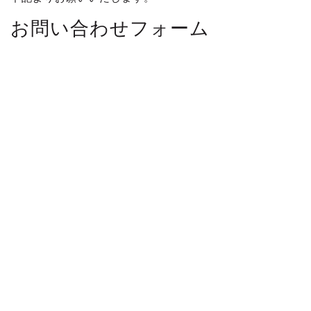
お問い合わせフォーム