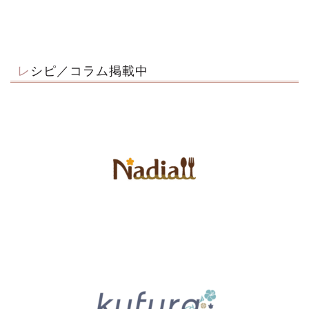
レシピ／コラム掲載中