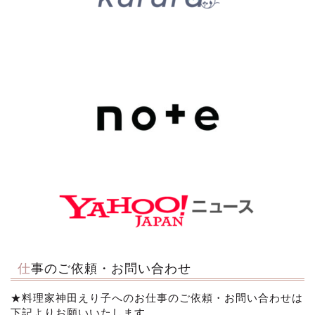
仕事のご依頼・お問い合わせ
★料理家神田えり子へのお仕事のご依頼・お問い合わせは
下記よりお願いいたします。